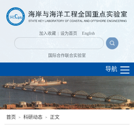
加入收藏
|
设为首页
English
国际合作联合实验室
导航
首页
科研动态
正文
>
>