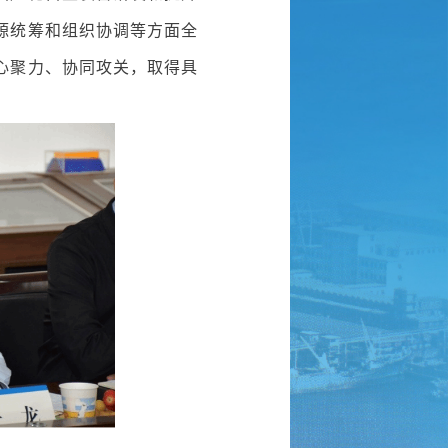
源统筹和组织协调等方面全
心聚力、协同攻关，取得具