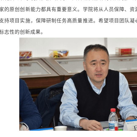
家的原创创新能力都具有重要意义。学院将从人员保障、资
支持项目实施，保障研制任务高质量推进。希望项目团队凝
标志性的创新成果。