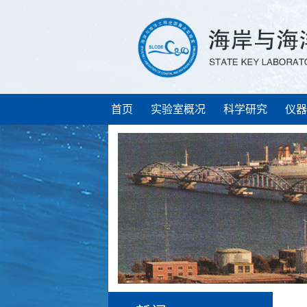
首页
实验室概况
科学研究
仪器