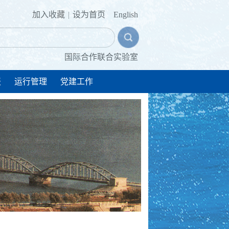
加入收藏
|
设为首页
English
国际合作联合实验室
报
运行管理
党建工作