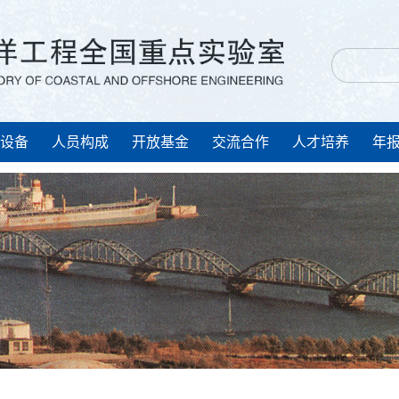
设备
人员构成
开放基金
交流合作
人才培养
年