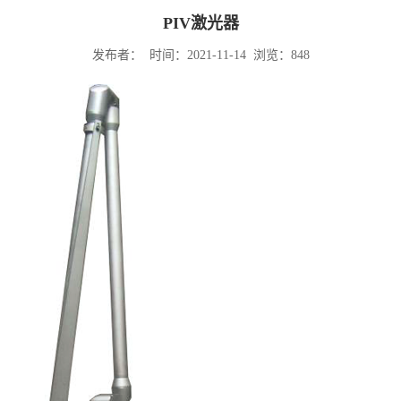
PIV激光器
发布者： 时间：2021-11-14 浏览：
848