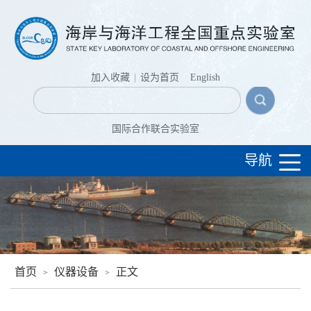
加入收藏
|
设为首页
English
国际合作联合实验室
导航
首页
仪器设备
正文
>
>